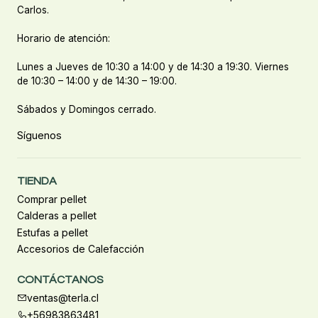
Carlos.
Horario de atención:
Lunes a Jueves de 10:30 a 14:00 y de 14:30 a 19:30. Viernes
de 10:30 – 14:00 y de 14:30 – 19:00.
Sábados y Domingos cerrado.
Síguenos
TIENDA
Comprar pellet
Calderas a pellet
Estufas a pellet
Accesorios de Calefacción
CONTÁCTANOS
ventas@terla.cl
+56983863481