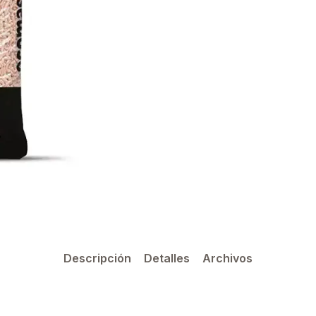
Descripción
Detalles
Archivos