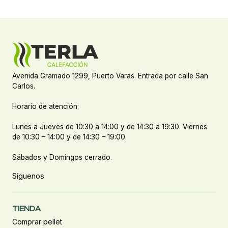
Avenida Gramado 1299, Puerto Varas. Entrada por calle San
Carlos.
Horario de atención:
Lunes a Jueves de 10:30 a 14:00 y de 14:30 a 19:30. Viernes
de 10:30 – 14:00 y de 14:30 – 19:00.
Sábados y Domingos cerrado.
Síguenos
TIENDA
Comprar pellet