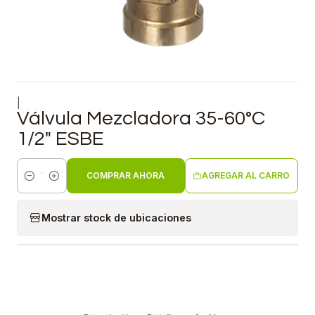
|
Válvula Mezcladora 35-60°C
1/2" ESBE
COMPRAR AHORA
AGREGAR AL CARRO
Cantidad
Mostrar stock de ubicaciones