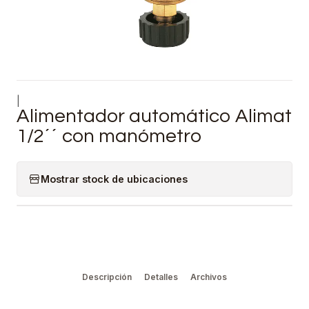
|
Alimentador automático Alimat
1/2´´ con manómetro
Mostrar stock de ubicaciones
Descripción
Detalles
Archivos