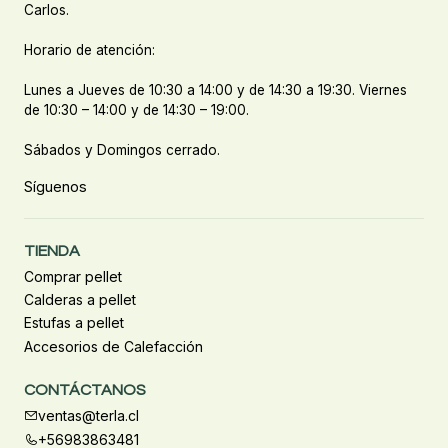
Carlos.
Horario de atención:
Lunes a Jueves de 10:30 a 14:00 y de 14:30 a 19:30. Viernes
de 10:30 – 14:00 y de 14:30 – 19:00.
Sábados y Domingos cerrado.
Síguenos
TIENDA
Comprar pellet
Calderas a pellet
Estufas a pellet
Accesorios de Calefacción
CONTÁCTANOS
ventas@terla.cl
+56983863481